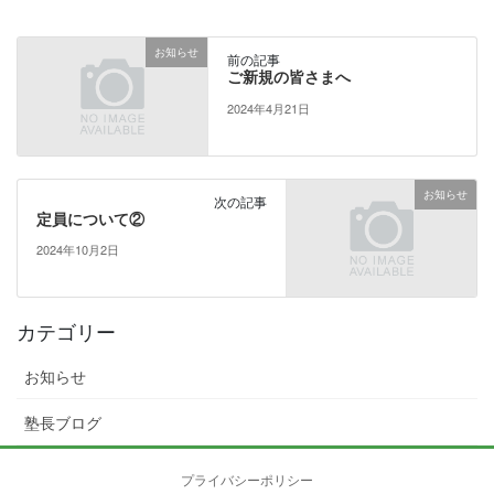
お知らせ
前の記事
ご新規の皆さまへ
2024年4月21日
お知らせ
次の記事
定員について②
2024年10月2日
カテゴリー
お知らせ
塾長ブログ
プライバシーポリシー