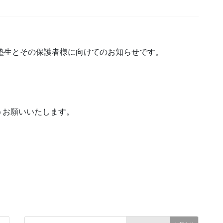
、塾生とその保護者様に向けてのお知らせです。
うお願いいたします。