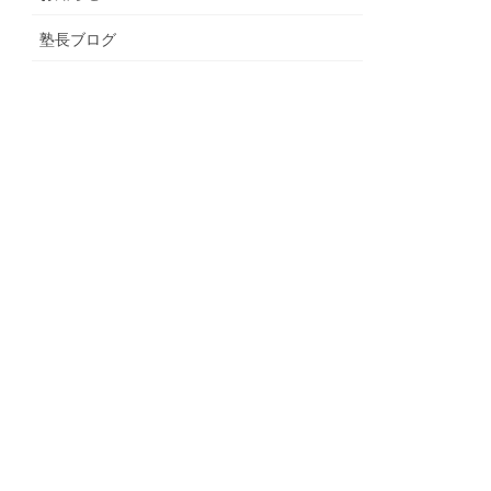
塾長ブログ