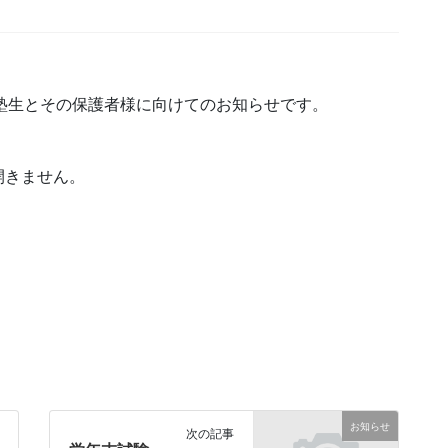
、塾生とその保護者様に向けてのお知らせです。
開きません。
お知らせ
次の記事