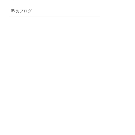
塾長ブログ