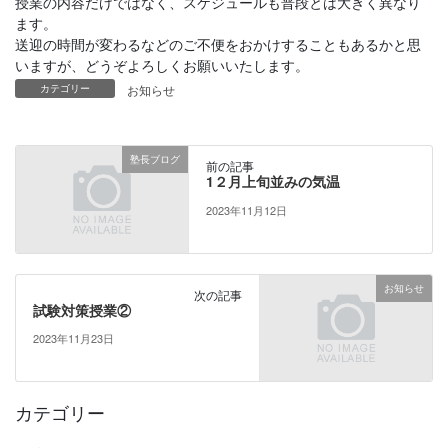
授業の内容だけではなく、スケジュールも普段とは大きく異なり
ます。
送迎の時間が変わるなどのご不便をおかけすることもあるかと思
いますが、どうぞよろしくお願いいたします。
カテゴリー
お知らせ
塾長ブログ
前の記事
1２月上旬並みの気温
2023年11月12日
お知らせ
次の記事
試験対策授業②
2023年11月23日
カテゴリー